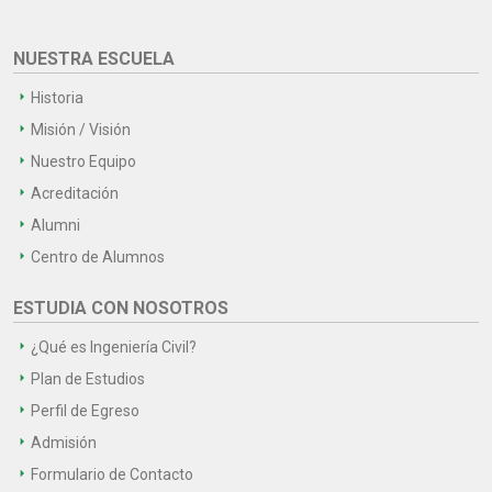
NUESTRA ESCUELA
Historia
Misión / Visión
Nuestro Equipo
Acreditación
Alumni
Centro de Alumnos
ESTUDIA CON NOSOTROS
¿Qué es Ingeniería Civil?
Plan de Estudios
Perfil de Egreso
Admisión
Formulario de Contacto