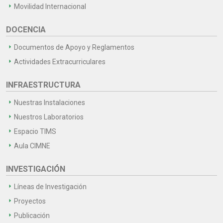
Movilidad Internacional
DOCENCIA
Documentos de Apoyo y Reglamentos
Actividades Extracurriculares
INFRAESTRUCTURA
Nuestras Instalaciones
Nuestros Laboratorios
Espacio TIMS
Aula CIMNE
INVESTIGACIÓN
Líneas de Investigación
Proyectos
Publicación