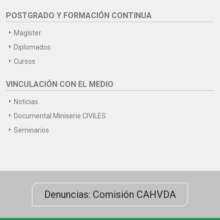
POSTGRADO Y FORMACIÓN CONTINUA
Magíster
Diplomados
Cursos
VINCULACIÓN CON EL MEDIO
Noticias
Documental Miniserie CIVILES
Seminarios
Denuncias: Comisión CAHVDA