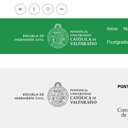
Inicio
Nu
Postgrado