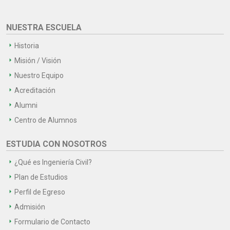
NUESTRA ESCUELA
Historia
Misión / Visión
Nuestro Equipo
Acreditación
Alumni
Centro de Alumnos
ESTUDIA CON NOSOTROS
¿Qué es Ingeniería Civil?
Plan de Estudios
Perfil de Egreso
Admisión
Formulario de Contacto