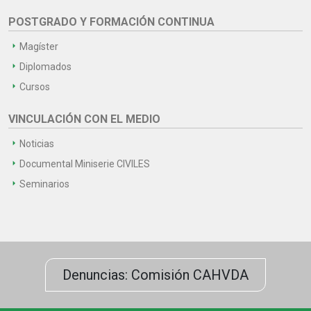
POSTGRADO Y FORMACIÓN CONTINUA
Magíster
Diplomados
Cursos
VINCULACIÓN CON EL MEDIO
Noticias
Documental Miniserie CIVILES
Seminarios
Denuncias: Comisión CAHVDA