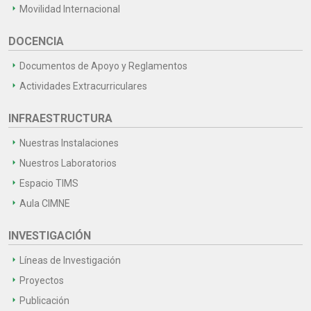
Movilidad Internacional
DOCENCIA
Documentos de Apoyo y Reglamentos
Actividades Extracurriculares
INFRAESTRUCTURA
Nuestras Instalaciones
Nuestros Laboratorios
Espacio TIMS
Aula CIMNE
INVESTIGACIÓN
Líneas de Investigación
Proyectos
Publicación