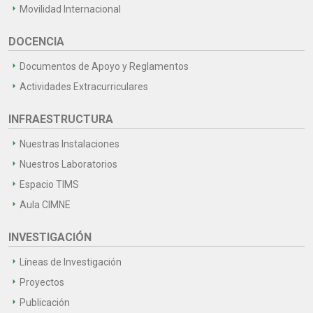
Movilidad Internacional
DOCENCIA
Documentos de Apoyo y Reglamentos
Actividades Extracurriculares
INFRAESTRUCTURA
Nuestras Instalaciones
Nuestros Laboratorios
Espacio TIMS
Aula CIMNE
INVESTIGACIÓN
Líneas de Investigación
Proyectos
Publicación