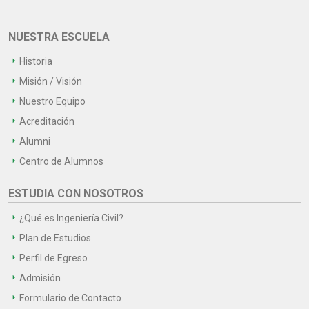
NUESTRA ESCUELA
Historia
Misión / Visión
Nuestro Equipo
Acreditación
Alumni
Centro de Alumnos
ESTUDIA CON NOSOTROS
¿Qué es Ingeniería Civil?
Plan de Estudios
Perfil de Egreso
Admisión
Formulario de Contacto