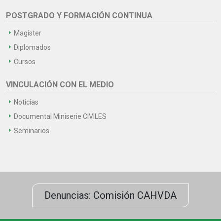
POSTGRADO Y FORMACIÓN CONTINUA
Magíster
Diplomados
Cursos
VINCULACIÓN CON EL MEDIO
Noticias
Documental Miniserie CIVILES
Seminarios
Denuncias: Comisión CAHVDA