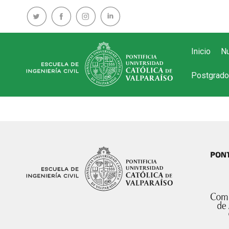
Inicio
Nu
Postgrado