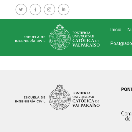
Inicio
Nu
Postgrado