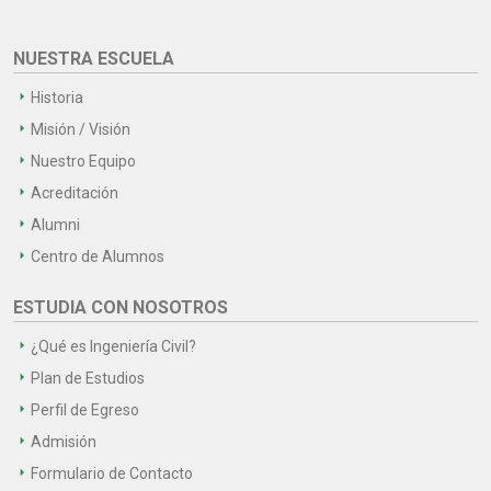
NUESTRA ESCUELA
Historia
Misión / Visión
Nuestro Equipo
Acreditación
Alumni
Centro de Alumnos
ESTUDIA CON NOSOTROS
¿Qué es Ingeniería Civil?
Plan de Estudios
Perfil de Egreso
Admisión
Formulario de Contacto