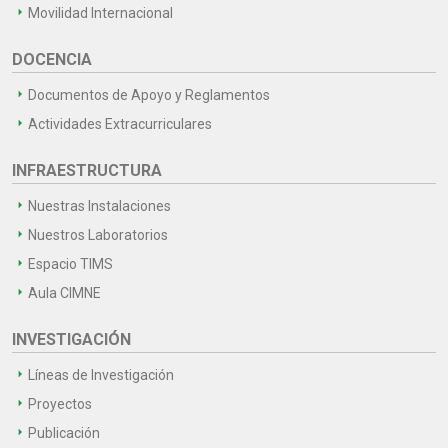
Movilidad Internacional
DOCENCIA
Documentos de Apoyo y Reglamentos
Actividades Extracurriculares
INFRAESTRUCTURA
Nuestras Instalaciones
Nuestros Laboratorios
Espacio TIMS
Aula CIMNE
INVESTIGACIÓN
Líneas de Investigación
Proyectos
Publicación