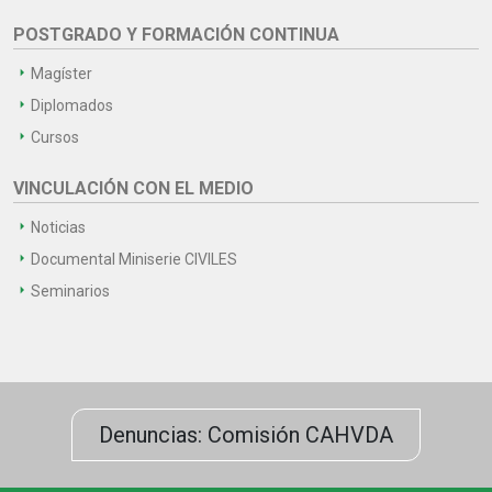
POSTGRADO Y FORMACIÓN CONTINUA
Magíster
Diplomados
Cursos
VINCULACIÓN CON EL MEDIO
Noticias
Documental Miniserie CIVILES
Seminarios
Denuncias: Comisión CAHVDA