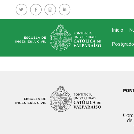
Inicio
Nu
Postgrado