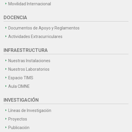
Movilidad Internacional
DOCENCIA
Documentos de Apoyo y Reglamentos
Actividades Extracurriculares
INFRAESTRUCTURA
Nuestras Instalaciones
Nuestros Laboratorios
Espacio TIMS
Aula CIMNE
INVESTIGACIÓN
Líneas de Investigación
Proyectos
Publicación