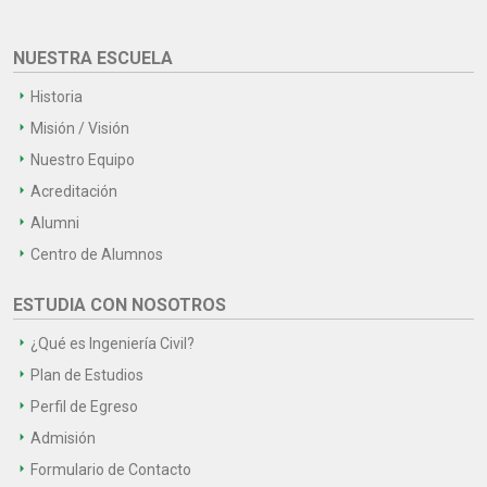
NUESTRA ESCUELA
Historia
Misión / Visión
Nuestro Equipo
Acreditación
Alumni
Centro de Alumnos
ESTUDIA CON NOSOTROS
¿Qué es Ingeniería Civil?
Plan de Estudios
Perfil de Egreso
Admisión
Formulario de Contacto