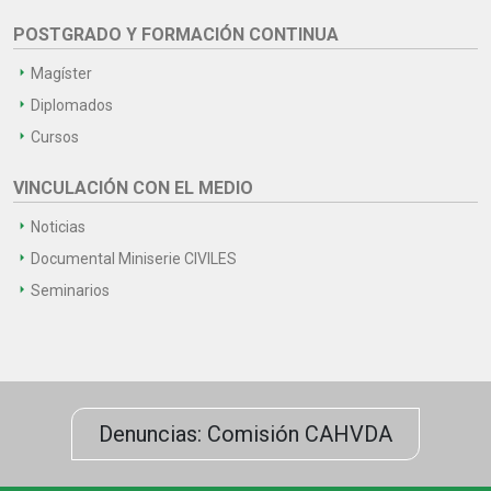
POSTGRADO Y FORMACIÓN CONTINUA
Magíster
Diplomados
Cursos
VINCULACIÓN CON EL MEDIO
Noticias
Documental Miniserie CIVILES
Seminarios
Denuncias: Comisión CAHVDA