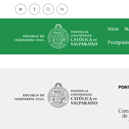
Inicio
Nu
Postgrado