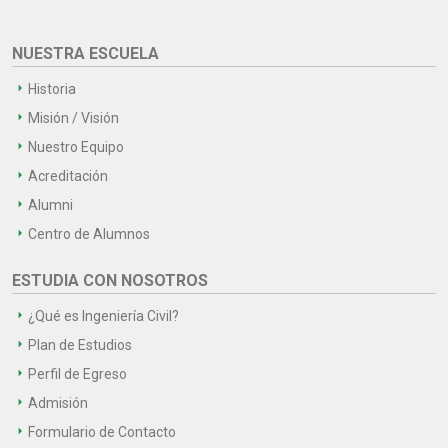
NUESTRA ESCUELA
Historia
Misión / Visión
Nuestro Equipo
Acreditación
Alumni
Centro de Alumnos
ESTUDIA CON NOSOTROS
¿Qué es Ingeniería Civil?
Plan de Estudios
Perfil de Egreso
Admisión
Formulario de Contacto