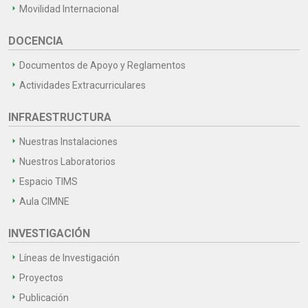
Movilidad Internacional
DOCENCIA
Documentos de Apoyo y Reglamentos
Actividades Extracurriculares
INFRAESTRUCTURA
Nuestras Instalaciones
Nuestros Laboratorios
Espacio TIMS
Aula CIMNE
INVESTIGACIÓN
Líneas de Investigación
Proyectos
Publicación