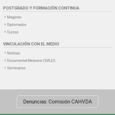
POSTGRADO Y FORMACIÓN CONTINUA
Magíster
Diplomados
Cursos
VINCULACIÓN CON EL MEDIO
Noticias
Documental Miniserie CIVILES
Seminarios
Denuncias: Comisión CAHVDA