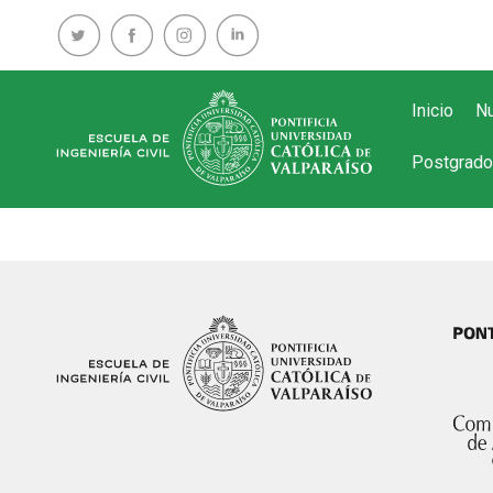
Inicio
Nu
Postgrado