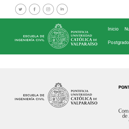
Inicio
Nu
Postgrado