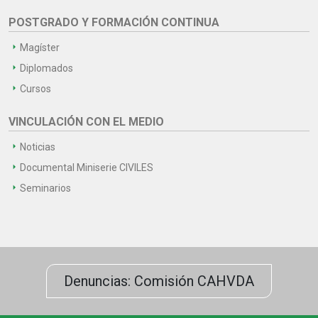
POSTGRADO Y FORMACIÓN CONTINUA
Magíster
Diplomados
Cursos
VINCULACIÓN CON EL MEDIO
Noticias
Documental Miniserie CIVILES
Seminarios
Denuncias: Comisión CAHVDA