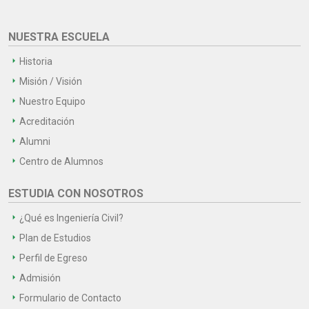
NUESTRA ESCUELA
Historia
Misión / Visión
Nuestro Equipo
Acreditación
Alumni
Centro de Alumnos
ESTUDIA CON NOSOTROS
¿Qué es Ingeniería Civil?
Plan de Estudios
Perfil de Egreso
Admisión
Formulario de Contacto