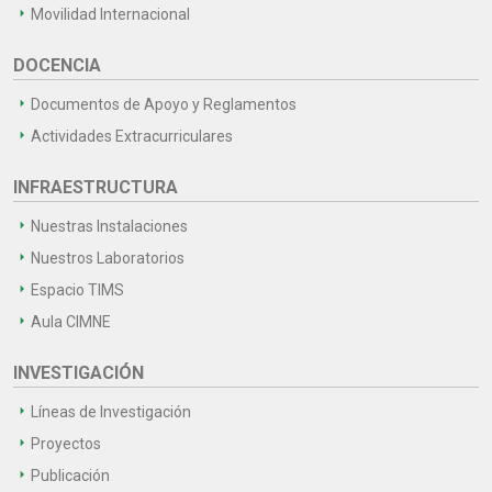
Movilidad Internacional
DOCENCIA
Documentos de Apoyo y Reglamentos
Actividades Extracurriculares
INFRAESTRUCTURA
Nuestras Instalaciones
Nuestros Laboratorios
Espacio TIMS
Aula CIMNE
INVESTIGACIÓN
Líneas de Investigación
Proyectos
Publicación