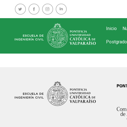
Inicio
Nu
Postgrado