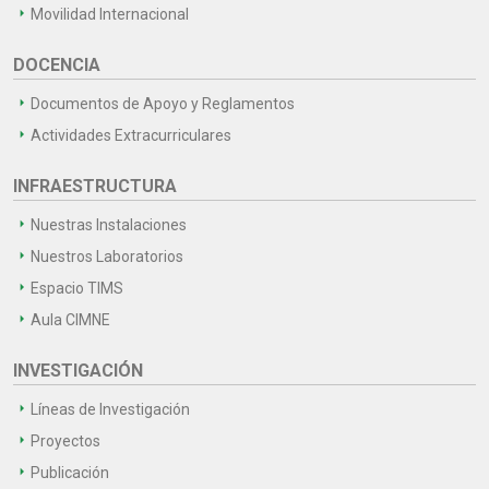
Movilidad Internacional
DOCENCIA
Documentos de Apoyo y Reglamentos
Actividades Extracurriculares
INFRAESTRUCTURA
Nuestras Instalaciones
Nuestros Laboratorios
Espacio TIMS
Aula CIMNE
INVESTIGACIÓN
Líneas de Investigación
Proyectos
Publicación