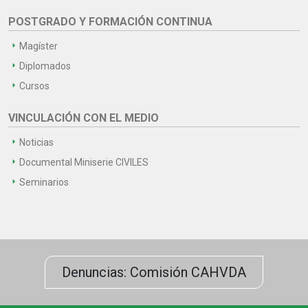
POSTGRADO Y FORMACIÓN CONTINUA
Magíster
Diplomados
Cursos
VINCULACIÓN CON EL MEDIO
Noticias
Documental Miniserie CIVILES
Seminarios
Denuncias: Comisión CAHVDA