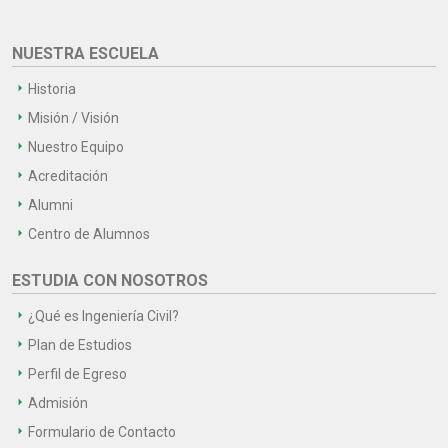
NUESTRA ESCUELA
Historia
Misión / Visión
Nuestro Equipo
Acreditación
Alumni
Centro de Alumnos
ESTUDIA CON NOSOTROS
¿Qué es Ingeniería Civil?
Plan de Estudios
Perfil de Egreso
Admisión
Formulario de Contacto