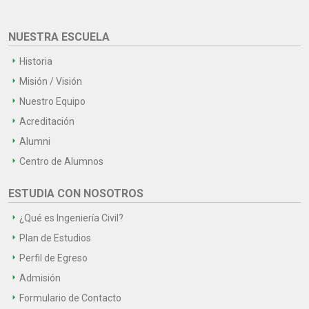
NUESTRA ESCUELA
Historia
Misión / Visión
Nuestro Equipo
Acreditación
Alumni
Centro de Alumnos
ESTUDIA CON NOSOTROS
¿Qué es Ingeniería Civil?
Plan de Estudios
Perfil de Egreso
Admisión
Formulario de Contacto