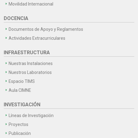
Movilidad Internacional
DOCENCIA
Documentos de Apoyo y Reglamentos
Actividades Extracurriculares
INFRAESTRUCTURA
Nuestras Instalaciones
Nuestros Laboratorios
Espacio TIMS
Aula CIMNE
INVESTIGACIÓN
Líneas de Investigación
Proyectos
Publicación