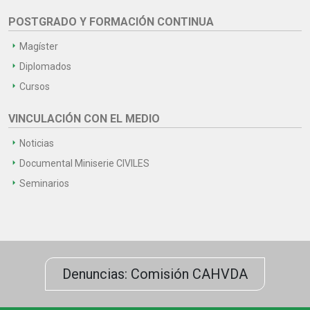
POSTGRADO Y FORMACIÓN CONTINUA
Magíster
Diplomados
Cursos
VINCULACIÓN CON EL MEDIO
Noticias
Documental Miniserie CIVILES
Seminarios
Denuncias: Comisión CAHVDA