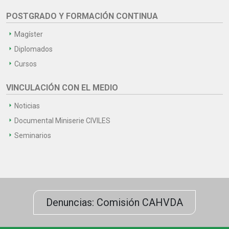
POSTGRADO Y FORMACIÓN CONTINUA
Magíster
Diplomados
Cursos
VINCULACIÓN CON EL MEDIO
Noticias
Documental Miniserie CIVILES
Seminarios
Denuncias: Comisión CAHVDA