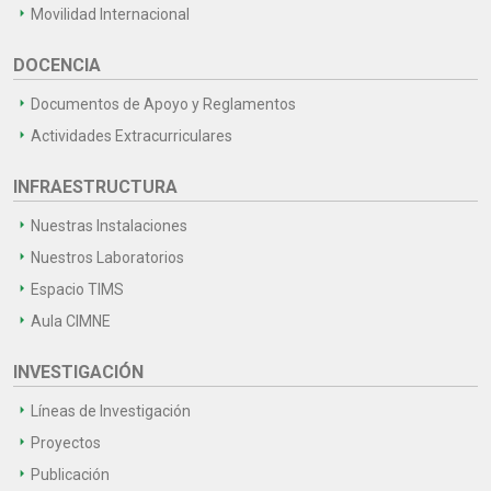
Movilidad Internacional
DOCENCIA
Documentos de Apoyo y Reglamentos
Actividades Extracurriculares
INFRAESTRUCTURA
Nuestras Instalaciones
Nuestros Laboratorios
Espacio TIMS
Aula CIMNE
INVESTIGACIÓN
Líneas de Investigación
Proyectos
Publicación