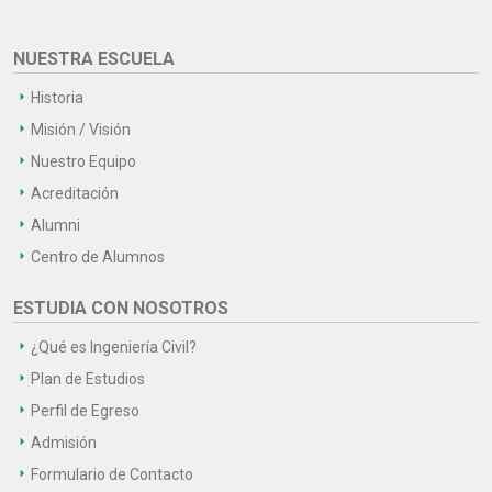
NUESTRA ESCUELA
Historia
Misión / Visión
Nuestro Equipo
Acreditación
Alumni
Centro de Alumnos
ESTUDIA CON NOSOTROS
¿Qué es Ingeniería Civil?
Plan de Estudios
Perfil de Egreso
Admisión
Formulario de Contacto