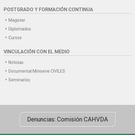
POSTGRADO Y FORMACIÓN CONTINUA
Magíster
Diplomados
Cursos
VINCULACIÓN CON EL MEDIO
Noticias
Documental Miniserie CIVILES
Seminarios
Denuncias: Comisión CAHVDA