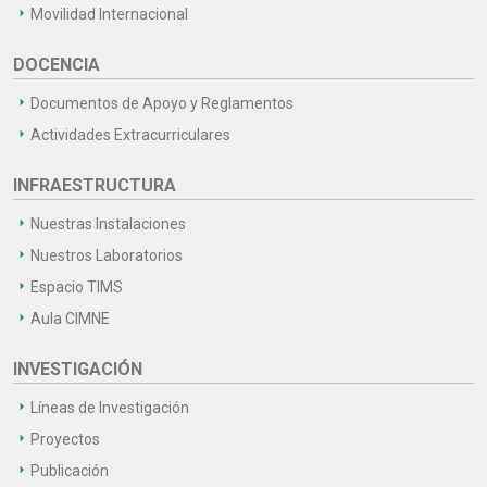
Movilidad Internacional
DOCENCIA
Documentos de Apoyo y Reglamentos
Actividades Extracurriculares
INFRAESTRUCTURA
Nuestras Instalaciones
Nuestros Laboratorios
Espacio TIMS
Aula CIMNE
INVESTIGACIÓN
Líneas de Investigación
Proyectos
Publicación