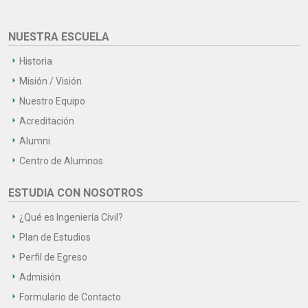
NUESTRA ESCUELA
Historia
Misión / Visión
Nuestro Equipo
Acreditación
Alumni
Centro de Alumnos
ESTUDIA CON NOSOTROS
¿Qué es Ingeniería Civil?
Plan de Estudios
Perfil de Egreso
Admisión
Formulario de Contacto