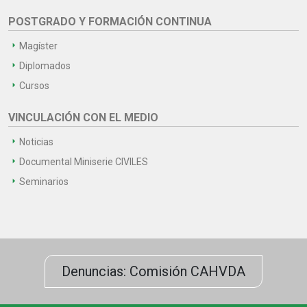
POSTGRADO Y FORMACIÓN CONTINUA
Magíster
Diplomados
Cursos
VINCULACIÓN CON EL MEDIO
Noticias
Documental Miniserie CIVILES
Seminarios
Denuncias: Comisión CAHVDA