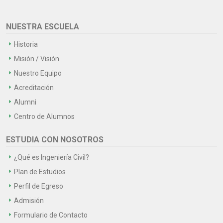
NUESTRA ESCUELA
Historia
Misión / Visión
Nuestro Equipo
Acreditación
Alumni
Centro de Alumnos
ESTUDIA CON NOSOTROS
¿Qué es Ingeniería Civil?
Plan de Estudios
Perfil de Egreso
Admisión
Formulario de Contacto