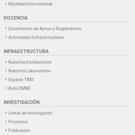
Movilidad Internacional
DOCENCIA
Documentos de Apoyo y Reglamentos
Actividades Extracurriculares
INFRAESTRUCTURA
Nuestras Instalaciones
Nuestros Laboratorios
Espacio TIMS
Aula CIMNE
INVESTIGACIÓN
Líneas de Investigación
Proyectos
Publicación