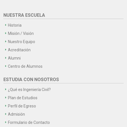
NUESTRA ESCUELA
Historia
Misión / Visión
Nuestro Equipo
Acreditación
Alumni
Centro de Alumnos
ESTUDIA CON NOSOTROS
¿Qué es Ingeniería Civil?
Plan de Estudios
Perfil de Egreso
Admisión
Formulario de Contacto