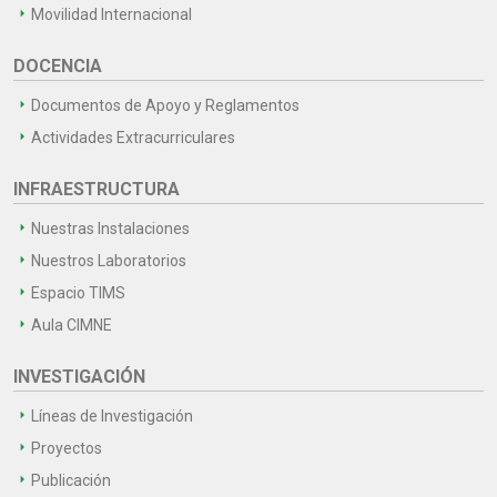
Movilidad Internacional
DOCENCIA
Documentos de Apoyo y Reglamentos
Actividades Extracurriculares
INFRAESTRUCTURA
Nuestras Instalaciones
Nuestros Laboratorios
Espacio TIMS
Aula CIMNE
INVESTIGACIÓN
Líneas de Investigación
Proyectos
Publicación