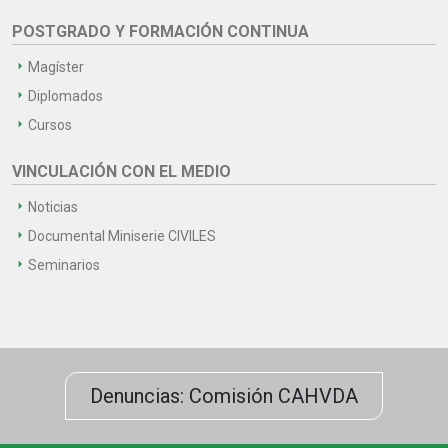
POSTGRADO Y FORMACIÓN CONTINUA
Magíster
Diplomados
Cursos
VINCULACIÓN CON EL MEDIO
Noticias
Documental Miniserie CIVILES
Seminarios
Denuncias: Comisión CAHVDA