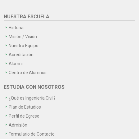
NUESTRA ESCUELA
Historia
Misión / Visión
Nuestro Equipo
Acreditación
Alumni
Centro de Alumnos
ESTUDIA CON NOSOTROS
¿Qué es Ingeniería Civil?
Plan de Estudios
Perfil de Egreso
Admisión
Formulario de Contacto