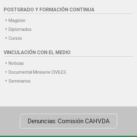
POSTGRADO Y FORMACIÓN CONTINUA
Magíster
Diplomados
Cursos
VINCULACIÓN CON EL MEDIO
Noticias
Documental Miniserie CIVILES
Seminarios
Denuncias: Comisión CAHVDA