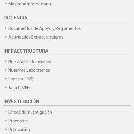
Movilidad Internacional
DOCENCIA
Documentos de Apoyo y Reglamentos
Actividades Extracurriculares
INFRAESTRUCTURA
Nuestras Instalaciones
Nuestros Laboratorios
Espacio TIMS
Aula CIMNE
INVESTIGACIÓN
Líneas de Investigación
Proyectos
Publicación