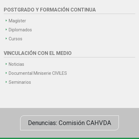
POSTGRADO Y FORMACIÓN CONTINUA
Magíster
Diplomados
Cursos
VINCULACIÓN CON EL MEDIO
Noticias
Documental Miniserie CIVILES
Seminarios
Denuncias: Comisión CAHVDA