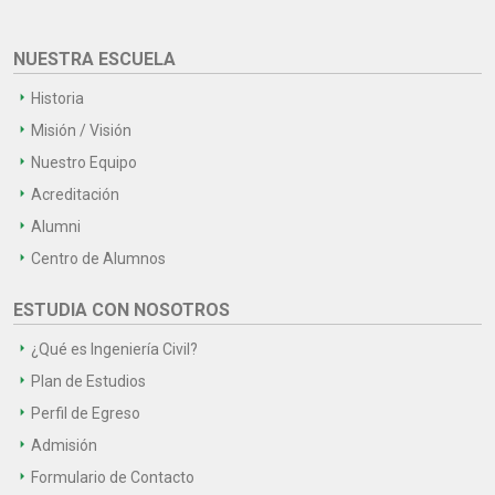
NUESTRA ESCUELA
Historia
Misión / Visión
Nuestro Equipo
Acreditación
Alumni
Centro de Alumnos
ESTUDIA CON NOSOTROS
¿Qué es Ingeniería Civil?
Plan de Estudios
Perfil de Egreso
Admisión
Formulario de Contacto