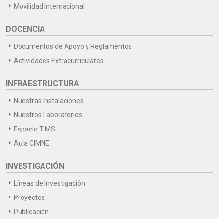
Movilidad Internacional
DOCENCIA
Documentos de Apoyo y Reglamentos
Actividades Extracurriculares
INFRAESTRUCTURA
Nuestras Instalaciones
Nuestros Laboratorios
Espacio TIMS
Aula CIMNE
INVESTIGACIÓN
Líneas de Investigación
Proyectos
Publicación