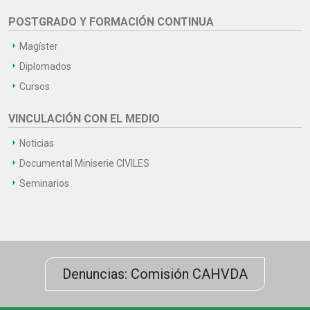
POSTGRADO Y FORMACIÓN CONTINUA
Magíster
Diplomados
Cursos
VINCULACIÓN CON EL MEDIO
Noticias
Documental Miniserie CIVILES
Seminarios
Denuncias: Comisión CAHVDA