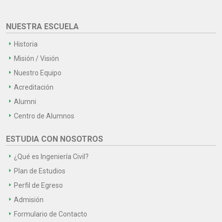
NUESTRA ESCUELA
Historia
Misión / Visión
Nuestro Equipo
Acreditación
Alumni
Centro de Alumnos
ESTUDIA CON NOSOTROS
¿Qué es Ingeniería Civil?
Plan de Estudios
Perfil de Egreso
Admisión
Formulario de Contacto