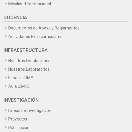
Movilidad Internacional
DOCENCIA
Documentos de Apoyo y Reglamentos
Actividades Extracurriculares
INFRAESTRUCTURA
Nuestras Instalaciones
Nuestros Laboratorios
Espacio TIMS
Aula CIMNE
INVESTIGACIÓN
Líneas de Investigación
Proyectos
Publicación