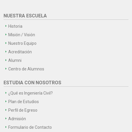
NUESTRA ESCUELA
Historia
Misión / Visión
Nuestro Equipo
Acreditación
Alumni
Centro de Alumnos
ESTUDIA CON NOSOTROS
¿Qué es Ingeniería Civil?
Plan de Estudios
Perfil de Egreso
Admisión
Formulario de Contacto