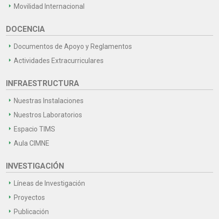
Movilidad Internacional
DOCENCIA
Documentos de Apoyo y Reglamentos
Actividades Extracurriculares
INFRAESTRUCTURA
Nuestras Instalaciones
Nuestros Laboratorios
Espacio TIMS
Aula CIMNE
INVESTIGACIÓN
Líneas de Investigación
Proyectos
Publicación