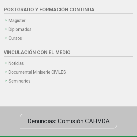
POSTGRADO Y FORMACIÓN CONTINUA
Magíster
Diplomados
Cursos
VINCULACIÓN CON EL MEDIO
Noticias
Documental Miniserie CIVILES
Seminarios
Denuncias: Comisión CAHVDA