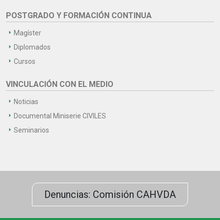
POSTGRADO Y FORMACIÓN CONTINUA
Magíster
Diplomados
Cursos
VINCULACIÓN CON EL MEDIO
Noticias
Documental Miniserie CIVILES
Seminarios
Denuncias: Comisión CAHVDA