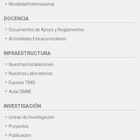
Movilidad Internacional
DOCENCIA
Documentos de Apoyo y Reglamentos
Actividades Extracurriculares
INFRAESTRUCTURA
Nuestras Instalaciones
Nuestros Laboratorios
Espacio TIMS
Aula CIMNE
INVESTIGACIÓN
Líneas de Investigación
Proyectos
Publicación