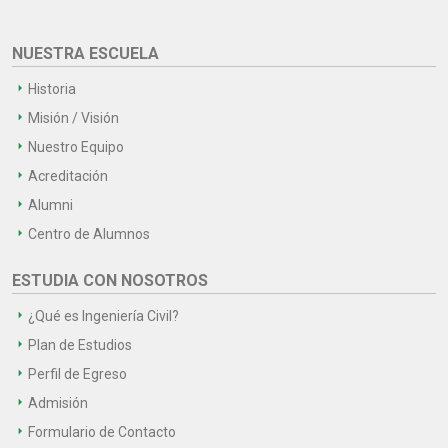
NUESTRA ESCUELA
Historia
Misión / Visión
Nuestro Equipo
Acreditación
Alumni
Centro de Alumnos
ESTUDIA CON NOSOTROS
¿Qué es Ingeniería Civil?
Plan de Estudios
Perfil de Egreso
Admisión
Formulario de Contacto