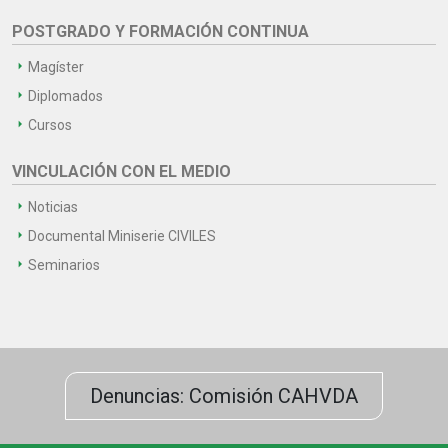
POSTGRADO Y FORMACIÓN CONTINUA
Magíster
Diplomados
Cursos
VINCULACIÓN CON EL MEDIO
Noticias
Documental Miniserie CIVILES
Seminarios
Denuncias: Comisión CAHVDA