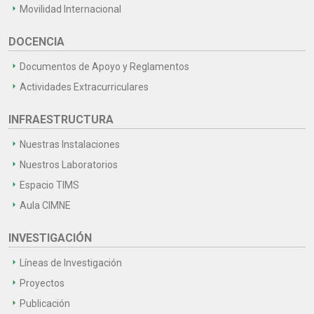
Movilidad Internacional
DOCENCIA
Documentos de Apoyo y Reglamentos
Actividades Extracurriculares
INFRAESTRUCTURA
Nuestras Instalaciones
Nuestros Laboratorios
Espacio TIMS
Aula CIMNE
INVESTIGACIÓN
Líneas de Investigación
Proyectos
Publicación