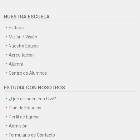
NUESTRA ESCUELA
Historia
Misión / Visión
Nuestro Equipo
Acreditación
Alumni
Centro de Alumnos
ESTUDIA CON NOSOTROS
¿Qué es Ingeniería Civil?
Plan de Estudios
Perfil de Egreso
Admisión
Formulario de Contacto