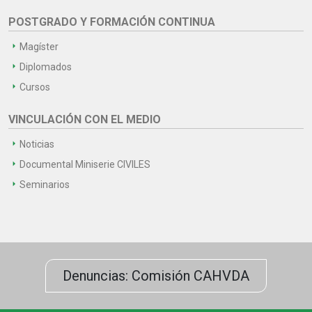
POSTGRADO Y FORMACIÓN CONTINUA
Magíster
Diplomados
Cursos
VINCULACIÓN CON EL MEDIO
Noticias
Documental Miniserie CIVILES
Seminarios
Denuncias: Comisión CAHVDA