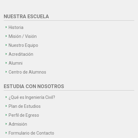
NUESTRA ESCUELA
Historia
Misión / Visión
Nuestro Equipo
Acreditación
Alumni
Centro de Alumnos
ESTUDIA CON NOSOTROS
¿Qué es Ingeniería Civil?
Plan de Estudios
Perfil de Egreso
Admisión
Formulario de Contacto