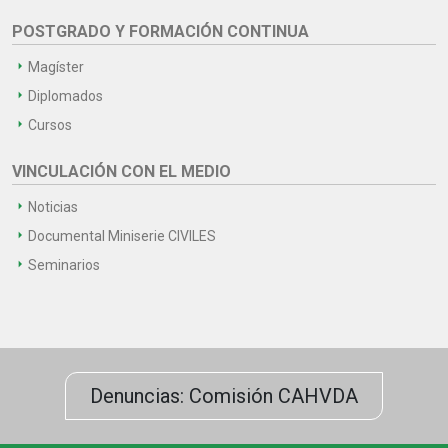
POSTGRADO Y FORMACIÓN CONTINUA
Magíster
Diplomados
Cursos
VINCULACIÓN CON EL MEDIO
Noticias
Documental Miniserie CIVILES
Seminarios
Denuncias: Comisión CAHVDA