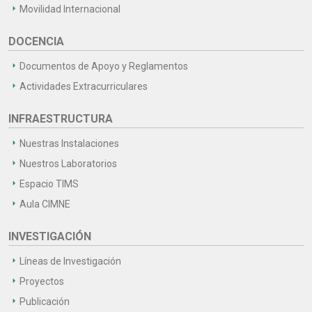
Movilidad Internacional
DOCENCIA
Documentos de Apoyo y Reglamentos
Actividades Extracurriculares
INFRAESTRUCTURA
Nuestras Instalaciones
Nuestros Laboratorios
Espacio TIMS
Aula CIMNE
INVESTIGACIÓN
Líneas de Investigación
Proyectos
Publicación