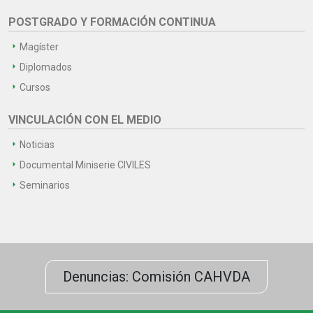
POSTGRADO Y FORMACIÓN CONTINUA
Magíster
Diplomados
Cursos
VINCULACIÓN CON EL MEDIO
Noticias
Documental Miniserie CIVILES
Seminarios
Denuncias: Comisión CAHVDA