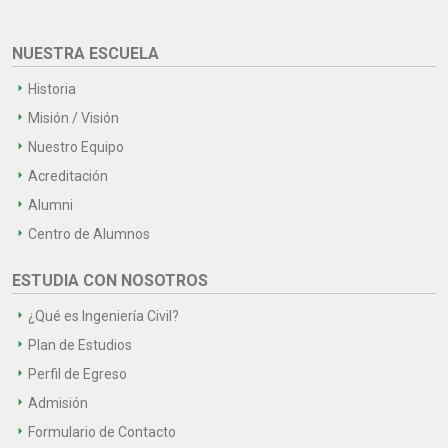
NUESTRA ESCUELA
Historia
Misión / Visión
Nuestro Equipo
Acreditación
Alumni
Centro de Alumnos
ESTUDIA CON NOSOTROS
¿Qué es Ingeniería Civil?
Plan de Estudios
Perfil de Egreso
Admisión
Formulario de Contacto