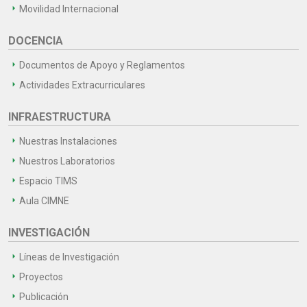
Movilidad Internacional
DOCENCIA
Documentos de Apoyo y Reglamentos
Actividades Extracurriculares
INFRAESTRUCTURA
Nuestras Instalaciones
Nuestros Laboratorios
Espacio TIMS
Aula CIMNE
INVESTIGACIÓN
Líneas de Investigación
Proyectos
Publicación