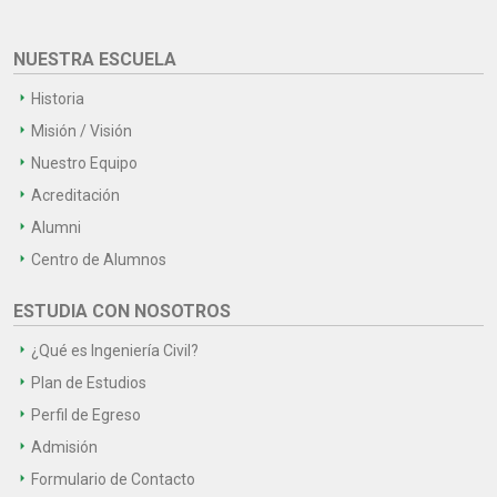
NUESTRA ESCUELA
Historia
Misión / Visión
Nuestro Equipo
Acreditación
Alumni
Centro de Alumnos
ESTUDIA CON NOSOTROS
¿Qué es Ingeniería Civil?
Plan de Estudios
Perfil de Egreso
Admisión
Formulario de Contacto