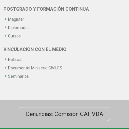
POSTGRADO Y FORMACIÓN CONTINUA
Magíster
Diplomados
Cursos
VINCULACIÓN CON EL MEDIO
Noticias
Documental Miniserie CIVILES
Seminarios
Denuncias: Comisión CAHVDA