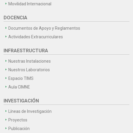
Movilidad Internacional
DOCENCIA
Documentos de Apoyo y Reglamentos
Actividades Extracurriculares
INFRAESTRUCTURA
Nuestras Instalaciones
Nuestros Laboratorios
Espacio TIMS
Aula CIMNE
INVESTIGACIÓN
Líneas de Investigación
Proyectos
Publicación