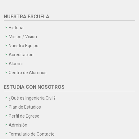
NUESTRA ESCUELA
Historia
Misión / Visión
Nuestro Equipo
Acreditación
Alumni
Centro de Alumnos
ESTUDIA CON NOSOTROS
¿Qué es Ingeniería Civil?
Plan de Estudios
Perfil de Egreso
Admisión
Formulario de Contacto