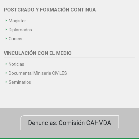
POSTGRADO Y FORMACIÓN CONTINUA
Magíster
Diplomados
Cursos
VINCULACIÓN CON EL MEDIO
Noticias
Documental Miniserie CIVILES
Seminarios
Denuncias: Comisión CAHVDA