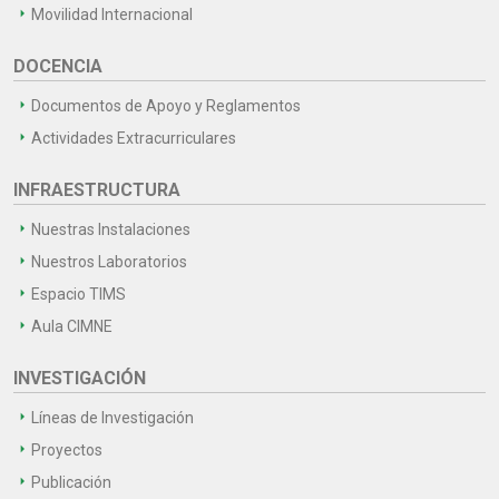
Movilidad Internacional
DOCENCIA
Documentos de Apoyo y Reglamentos
Actividades Extracurriculares
INFRAESTRUCTURA
Nuestras Instalaciones
Nuestros Laboratorios
Espacio TIMS
Aula CIMNE
INVESTIGACIÓN
Líneas de Investigación
Proyectos
Publicación