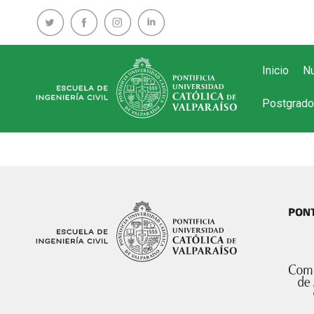
Inicio
Nu
Postgrado