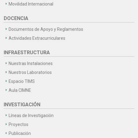
Movilidad Internacional
DOCENCIA
Documentos de Apoyo y Reglamentos
Actividades Extracurriculares
INFRAESTRUCTURA
Nuestras Instalaciones
Nuestros Laboratorios
Espacio TIMS
Aula CIMNE
INVESTIGACIÓN
Líneas de Investigación
Proyectos
Publicación