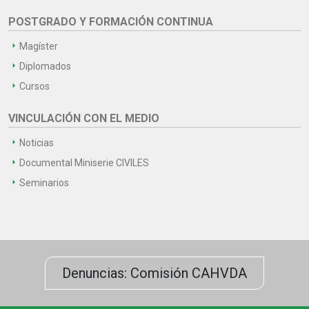
POSTGRADO Y FORMACIÓN CONTINUA
Magíster
Diplomados
Cursos
VINCULACIÓN CON EL MEDIO
Noticias
Documental Miniserie CIVILES
Seminarios
Denuncias: Comisión CAHVDA