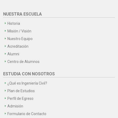
NUESTRA ESCUELA
Historia
Misión / Visión
Nuestro Equipo
Acreditación
Alumni
Centro de Alumnos
ESTUDIA CON NOSOTROS
¿Qué es Ingeniería Civil?
Plan de Estudios
Perfil de Egreso
Admisión
Formulario de Contacto