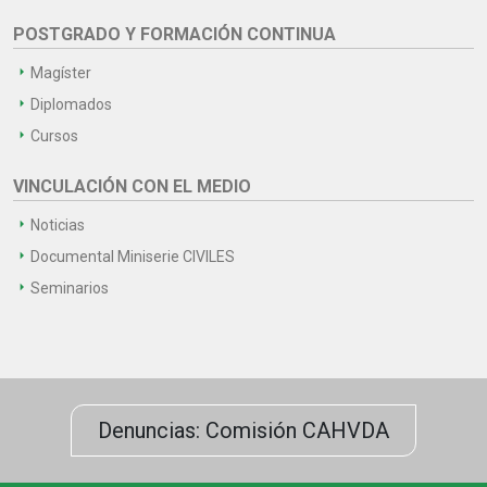
POSTGRADO Y FORMACIÓN CONTINUA
Magíster
Diplomados
Cursos
VINCULACIÓN CON EL MEDIO
Noticias
Documental Miniserie CIVILES
Seminarios
Denuncias: Comisión CAHVDA