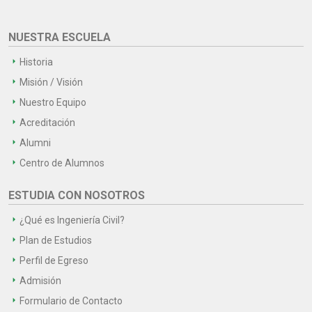
NUESTRA ESCUELA
Historia
Misión / Visión
Nuestro Equipo
Acreditación
Alumni
Centro de Alumnos
ESTUDIA CON NOSOTROS
¿Qué es Ingeniería Civil?
Plan de Estudios
Perfil de Egreso
Admisión
Formulario de Contacto