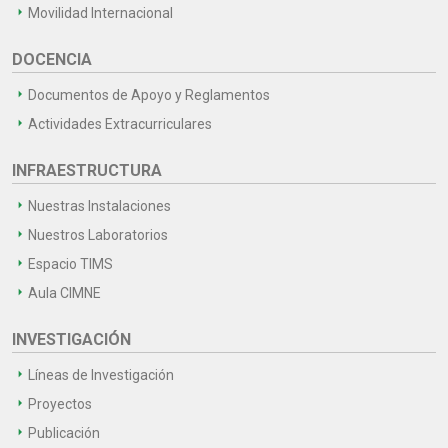
Movilidad Internacional
DOCENCIA
Documentos de Apoyo y Reglamentos
Actividades Extracurriculares
INFRAESTRUCTURA
Nuestras Instalaciones
Nuestros Laboratorios
Espacio TIMS
Aula CIMNE
INVESTIGACIÓN
Líneas de Investigación
Proyectos
Publicación