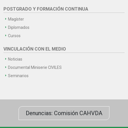
POSTGRADO Y FORMACIÓN CONTINUA
Magíster
Diplomados
Cursos
VINCULACIÓN CON EL MEDIO
Noticias
Documental Miniserie CIVILES
Seminarios
Denuncias: Comisión CAHVDA