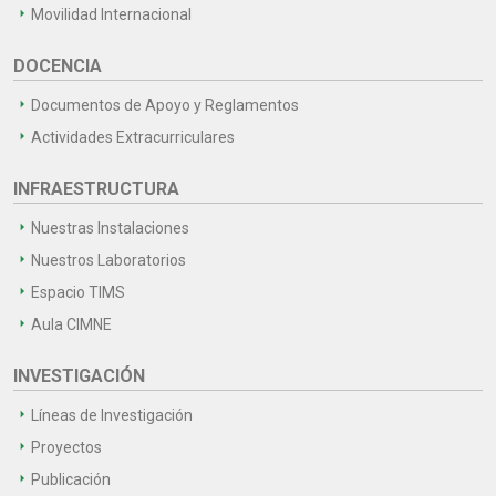
Movilidad Internacional
DOCENCIA
Documentos de Apoyo y Reglamentos
Actividades Extracurriculares
INFRAESTRUCTURA
Nuestras Instalaciones
Nuestros Laboratorios
Espacio TIMS
Aula CIMNE
INVESTIGACIÓN
Líneas de Investigación
Proyectos
Publicación