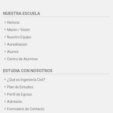
NUESTRA ESCUELA
Historia
Misión / Visión
Nuestro Equipo
Acreditación
Alumni
Centro de Alumnos
ESTUDIA CON NOSOTROS
¿Qué es Ingeniería Civil?
Plan de Estudios
Perfil de Egreso
Admisión
Formulario de Contacto