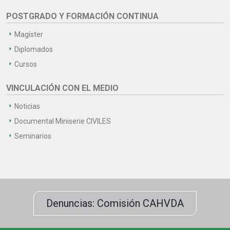
POSTGRADO Y FORMACIÓN CONTINUA
Magíster
Diplomados
Cursos
VINCULACIÓN CON EL MEDIO
Noticias
Documental Miniserie CIVILES
Seminarios
Denuncias: Comisión CAHVDA