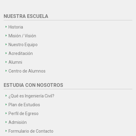
NUESTRA ESCUELA
Historia
Misión / Visión
Nuestro Equipo
Acreditación
Alumni
Centro de Alumnos
ESTUDIA CON NOSOTROS
¿Qué es Ingeniería Civil?
Plan de Estudios
Perfil de Egreso
Admisión
Formulario de Contacto