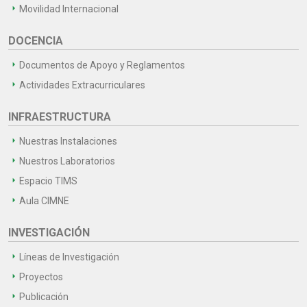
Movilidad Internacional
DOCENCIA
Documentos de Apoyo y Reglamentos
Actividades Extracurriculares
INFRAESTRUCTURA
Nuestras Instalaciones
Nuestros Laboratorios
Espacio TIMS
Aula CIMNE
INVESTIGACIÓN
Líneas de Investigación
Proyectos
Publicación