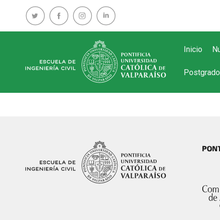
Inicio
Nu
Postgrado