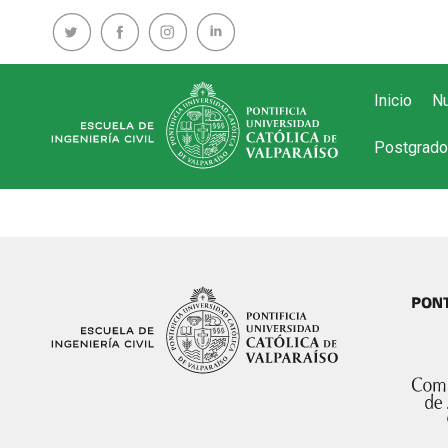
Inicio
Nu
Postgrado