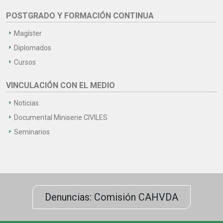
POSTGRADO Y FORMACIÓN CONTINUA
Magíster
Diplomados
Cursos
VINCULACIÓN CON EL MEDIO
Noticias
Documental Miniserie CIVILES
Seminarios
Denuncias: Comisión CAHVDA