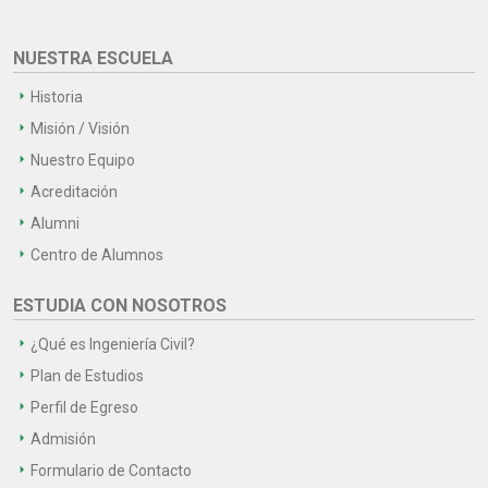
NUESTRA ESCUELA
Historia
Misión / Visión
Nuestro Equipo
Acreditación
Alumni
Centro de Alumnos
ESTUDIA CON NOSOTROS
¿Qué es Ingeniería Civil?
Plan de Estudios
Perfil de Egreso
Admisión
Formulario de Contacto