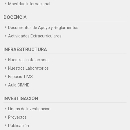
Movilidad Internacional
DOCENCIA
Documentos de Apoyo y Reglamentos
Actividades Extracurriculares
INFRAESTRUCTURA
Nuestras Instalaciones
Nuestros Laboratorios
Espacio TIMS
Aula CIMNE
INVESTIGACIÓN
Líneas de Investigación
Proyectos
Publicación