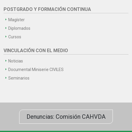
POSTGRADO Y FORMACIÓN CONTINUA
Magíster
Diplomados
Cursos
VINCULACIÓN CON EL MEDIO
Noticias
Documental Miniserie CIVILES
Seminarios
Denuncias: Comisión CAHVDA