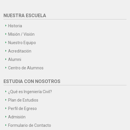
NUESTRA ESCUELA
Historia
Misión / Visión
Nuestro Equipo
Acreditación
Alumni
Centro de Alumnos
ESTUDIA CON NOSOTROS
¿Qué es Ingeniería Civil?
Plan de Estudios
Perfil de Egreso
Admisión
Formulario de Contacto