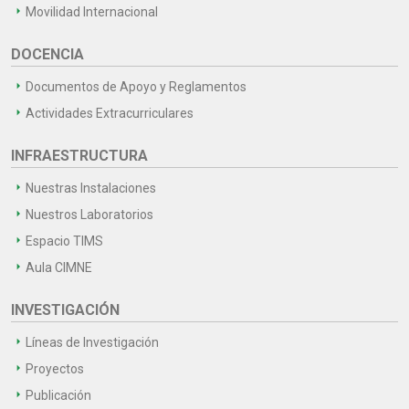
Movilidad Internacional
DOCENCIA
Documentos de Apoyo y Reglamentos
Actividades Extracurriculares
INFRAESTRUCTURA
Nuestras Instalaciones
Nuestros Laboratorios
Espacio TIMS
Aula CIMNE
INVESTIGACIÓN
Líneas de Investigación
Proyectos
Publicación