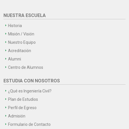
NUESTRA ESCUELA
Historia
Misión / Visión
Nuestro Equipo
Acreditación
Alumni
Centro de Alumnos
ESTUDIA CON NOSOTROS
¿Qué es Ingeniería Civil?
Plan de Estudios
Perfil de Egreso
Admisión
Formulario de Contacto