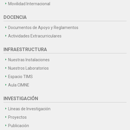
Movilidad Internacional
DOCENCIA
Documentos de Apoyo y Reglamentos
Actividades Extracurriculares
INFRAESTRUCTURA
Nuestras Instalaciones
Nuestros Laboratorios
Espacio TIMS
Aula CIMNE
INVESTIGACIÓN
Líneas de Investigación
Proyectos
Publicación