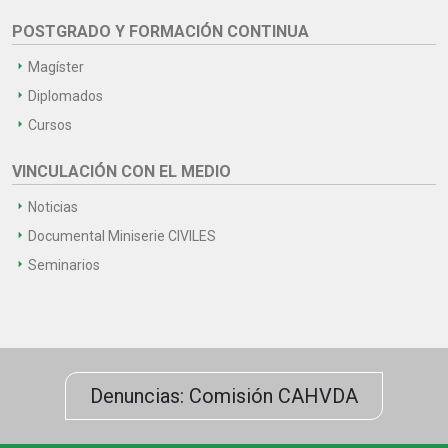
POSTGRADO Y FORMACIÓN CONTINUA
Magíster
Diplomados
Cursos
VINCULACIÓN CON EL MEDIO
Noticias
Documental Miniserie CIVILES
Seminarios
Denuncias: Comisión CAHVDA