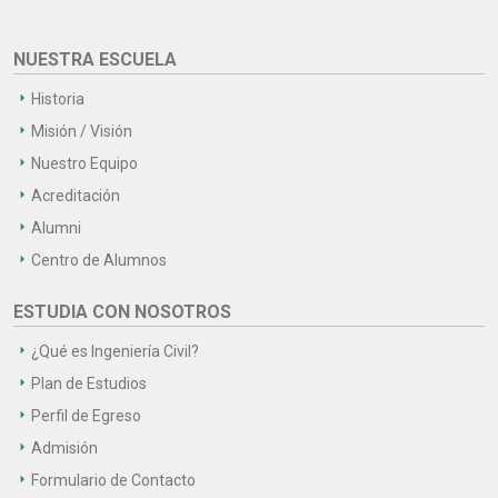
NUESTRA ESCUELA
Historia
Misión / Visión
Nuestro Equipo
Acreditación
Alumni
Centro de Alumnos
ESTUDIA CON NOSOTROS
¿Qué es Ingeniería Civil?
Plan de Estudios
Perfil de Egreso
Admisión
Formulario de Contacto