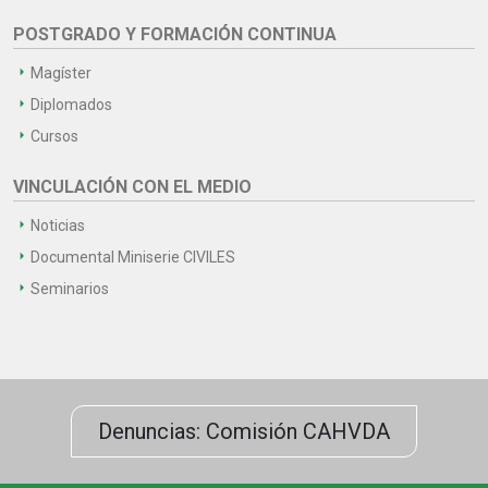
POSTGRADO Y FORMACIÓN CONTINUA
Magíster
Diplomados
Cursos
VINCULACIÓN CON EL MEDIO
Noticias
Documental Miniserie CIVILES
Seminarios
Denuncias: Comisión CAHVDA