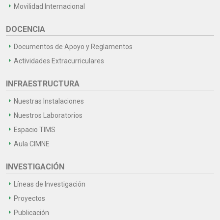
Movilidad Internacional
DOCENCIA
Documentos de Apoyo y Reglamentos
Actividades Extracurriculares
INFRAESTRUCTURA
Nuestras Instalaciones
Nuestros Laboratorios
Espacio TIMS
Aula CIMNE
INVESTIGACIÓN
Líneas de Investigación
Proyectos
Publicación