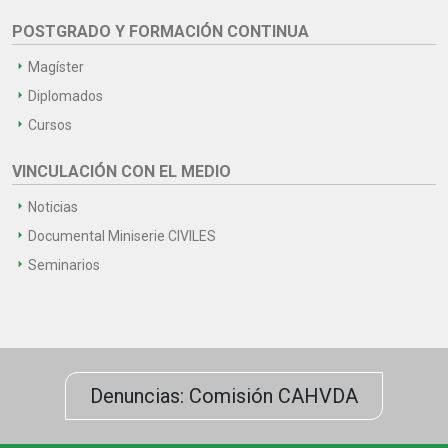
POSTGRADO Y FORMACIÓN CONTINUA
Magíster
Diplomados
Cursos
VINCULACIÓN CON EL MEDIO
Noticias
Documental Miniserie CIVILES
Seminarios
Denuncias: Comisión CAHVDA