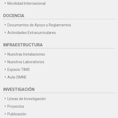
Movilidad Internacional
DOCENCIA
Documentos de Apoyo y Reglamentos
Actividades Extracurriculares
INFRAESTRUCTURA
Nuestras Instalaciones
Nuestros Laboratorios
Espacio TIMS
Aula CIMNE
INVESTIGACIÓN
Líneas de Investigación
Proyectos
Publicación