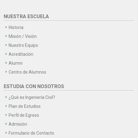
NUESTRA ESCUELA
Historia
Misión / Visión
Nuestro Equipo
Acreditación
Alumni
Centro de Alumnos
ESTUDIA CON NOSOTROS
¿Qué es Ingeniería Civil?
Plan de Estudios
Perfil de Egreso
Admisión
Formulario de Contacto