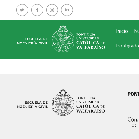
Inicio
Nu
Postgrado