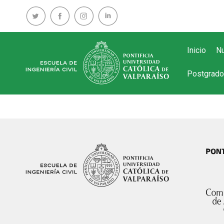
Inicio
Nu
Postgrado