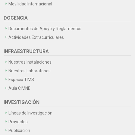
Movilidad Internacional
DOCENCIA
Documentos de Apoyo y Reglamentos
Actividades Extracurriculares
INFRAESTRUCTURA
Nuestras Instalaciones
Nuestros Laboratorios
Espacio TIMS
Aula CIMNE
INVESTIGACIÓN
Líneas de Investigación
Proyectos
Publicación