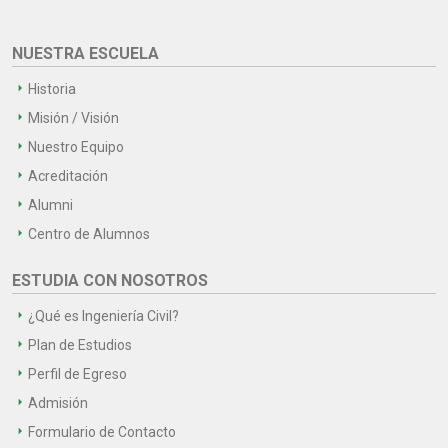
NUESTRA ESCUELA
Historia
Misión / Visión
Nuestro Equipo
Acreditación
Alumni
Centro de Alumnos
ESTUDIA CON NOSOTROS
¿Qué es Ingeniería Civil?
Plan de Estudios
Perfil de Egreso
Admisión
Formulario de Contacto