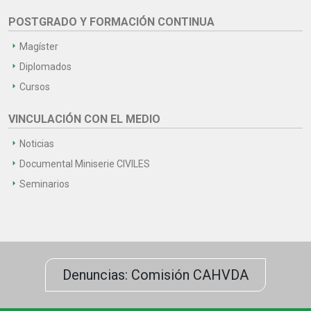
POSTGRADO Y FORMACIÓN CONTINUA
Magíster
Diplomados
Cursos
VINCULACIÓN CON EL MEDIO
Noticias
Documental Miniserie CIVILES
Seminarios
Denuncias: Comisión CAHVDA