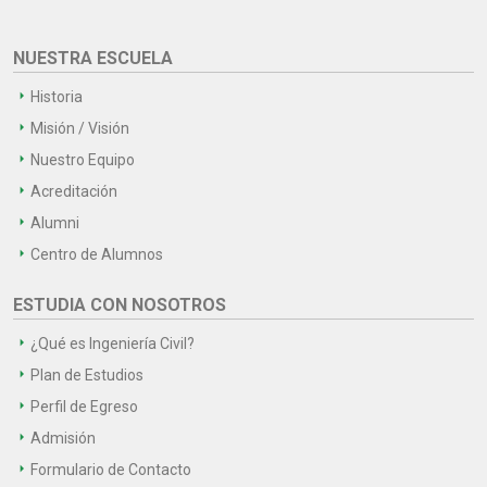
NUESTRA ESCUELA
Historia
Misión / Visión
Nuestro Equipo
Acreditación
Alumni
Centro de Alumnos
ESTUDIA CON NOSOTROS
¿Qué es Ingeniería Civil?
Plan de Estudios
Perfil de Egreso
Admisión
Formulario de Contacto