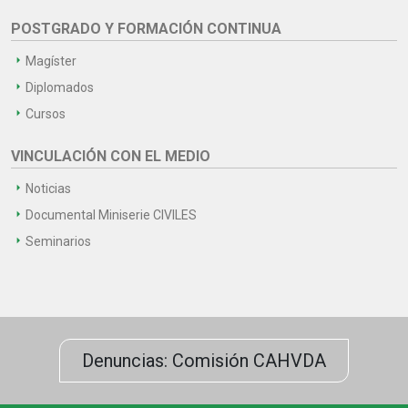
POSTGRADO Y FORMACIÓN CONTINUA
Magíster
Diplomados
Cursos
VINCULACIÓN CON EL MEDIO
Noticias
Documental Miniserie CIVILES
Seminarios
Denuncias: Comisión CAHVDA