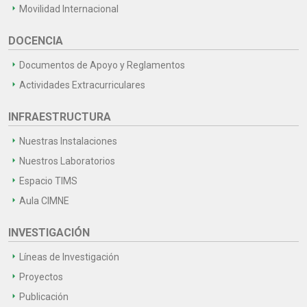
Movilidad Internacional
DOCENCIA
Documentos de Apoyo y Reglamentos
Actividades Extracurriculares
INFRAESTRUCTURA
Nuestras Instalaciones
Nuestros Laboratorios
Espacio TIMS
Aula CIMNE
INVESTIGACIÓN
Líneas de Investigación
Proyectos
Publicación