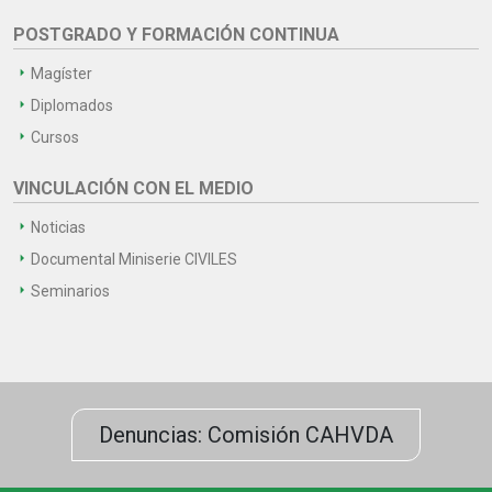
POSTGRADO Y FORMACIÓN CONTINUA
Magíster
Diplomados
Cursos
VINCULACIÓN CON EL MEDIO
Noticias
Documental Miniserie CIVILES
Seminarios
Denuncias: Comisión CAHVDA