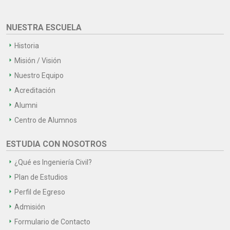
NUESTRA ESCUELA
Historia
Misión / Visión
Nuestro Equipo
Acreditación
Alumni
Centro de Alumnos
ESTUDIA CON NOSOTROS
¿Qué es Ingeniería Civil?
Plan de Estudios
Perfil de Egreso
Admisión
Formulario de Contacto