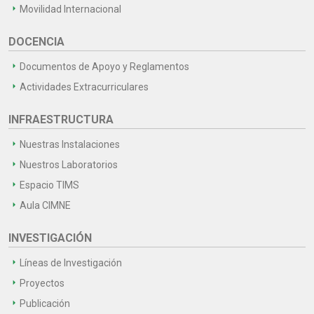
Movilidad Internacional
DOCENCIA
Documentos de Apoyo y Reglamentos
Actividades Extracurriculares
INFRAESTRUCTURA
Nuestras Instalaciones
Nuestros Laboratorios
Espacio TIMS
Aula CIMNE
INVESTIGACIÓN
Líneas de Investigación
Proyectos
Publicación