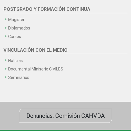
POSTGRADO Y FORMACIÓN CONTINUA
Magíster
Diplomados
Cursos
VINCULACIÓN CON EL MEDIO
Noticias
Documental Miniserie CIVILES
Seminarios
Denuncias: Comisión CAHVDA