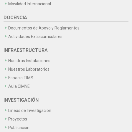
Movilidad Internacional
DOCENCIA
Documentos de Apoyo y Reglamentos
Actividades Extracurriculares
INFRAESTRUCTURA
Nuestras Instalaciones
Nuestros Laboratorios
Espacio TIMS
Aula CIMNE
INVESTIGACIÓN
Líneas de Investigación
Proyectos
Publicación