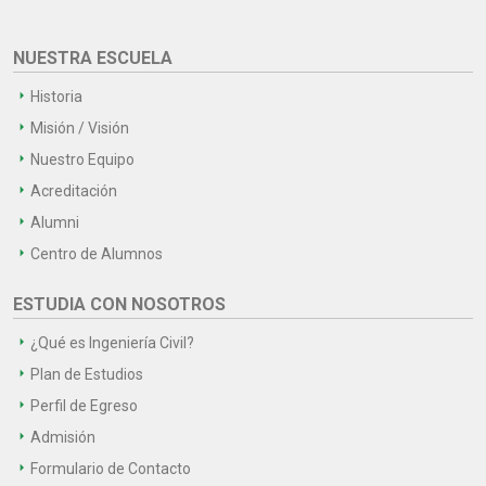
NUESTRA ESCUELA
Historia
Misión / Visión
Nuestro Equipo
Acreditación
Alumni
Centro de Alumnos
ESTUDIA CON NOSOTROS
¿Qué es Ingeniería Civil?
Plan de Estudios
Perfil de Egreso
Admisión
Formulario de Contacto